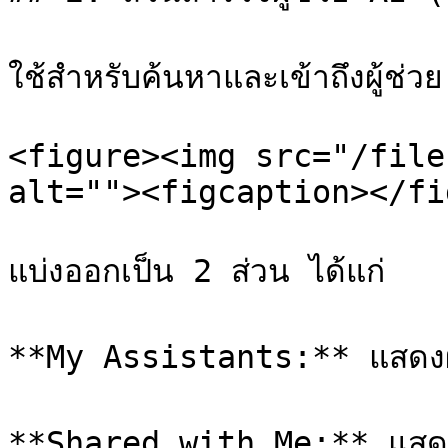
ใช้สำหรับค้นหาและเข้าถึงผู้ช่
<figure><img src="/file
alt=""><figcaption></fi
แบ่งออกเป็น 2 ส่วน ได้แก่

**My Assistants:** แสดงผู้ช่
**Shared with Me:** แสดงผู้ช่