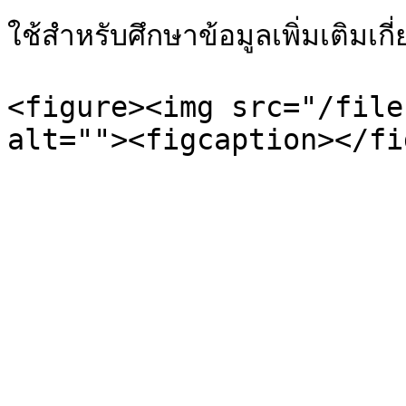
ใช้สำหรับศึกษาข้อมูลเพิ่มเติมเ
<figure><img src="/file