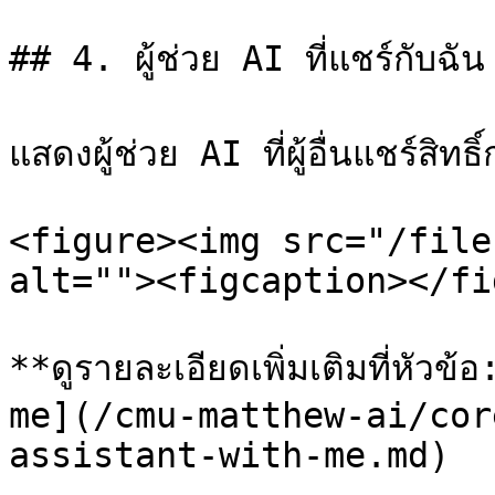
## 4. ผู้ช่วย AI ที่แชร์กับฉ
แสดงผู้ช่วย AI ที่ผู้อื่นแชร์สิทธิ
<figure><img src="/file
alt=""><figcaption></fi
**ดูรายละเอียดเพิ่มเติมที่หั
me](/cmu-matthew-ai/cor
assistant-with-me.md)
