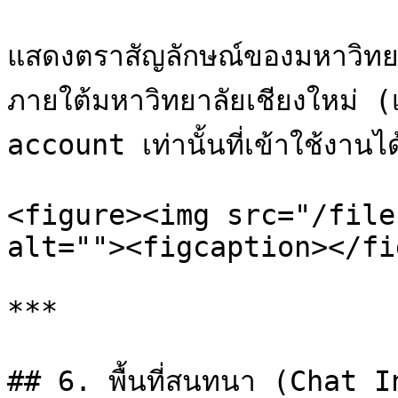
แสดงตราสัญลักษณ์ของมหาวิทยาล
ภายใต้มหาวิทยาลัยเชียงใหม่ (
account เท่านั้นที่เข้าใช้งานได
<figure><img src="/file
alt=""><figcaption></fi
***

## 6. พื้นที่สนทนา (Chat I