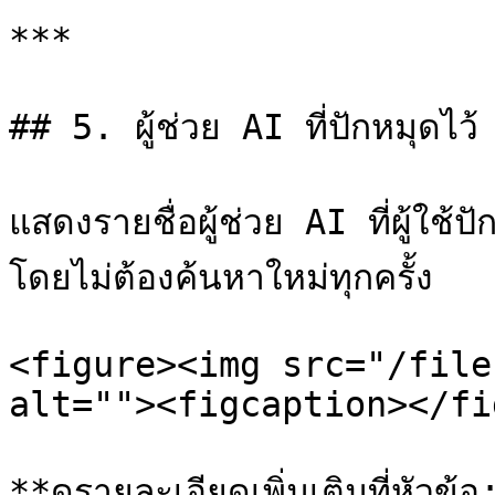
***

## 5. ผู้ช่วย AI ที่ปักหมุด
แสดงรายชื่อผู้ช่วย AI ที่ผู้ใช้ปั
โดยไม่ต้องค้นหาใหม่ทุกครั้ง

<figure><img src="/file
alt=""><figcaption></fi
**ดูรายละเอียดเพิ่มเติมที่หั