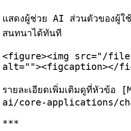
แสดงผู้ช่วย AI ส่วนตัวของผู้ใช้
สนทนาได้ทันที

<figure><img src="/file
alt=""><figcaption></fi
รายละเอียดเพิ่มเติมดูที่หัว
ai/core-applications/ch
***
