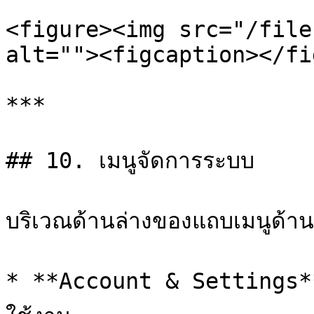
<figure><img src="/file
alt=""><figcaption></fi
***

## 10. เมนูจัดการระบบ

บริเวณด้านล่างของแถบเมนูด้าน
* **Account & Settings** : 