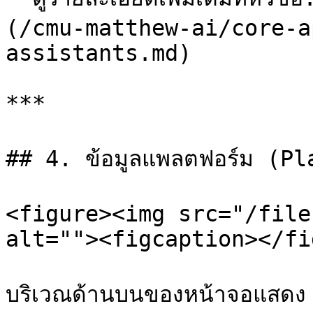
(/cmu-matthew-ai/core-a
assistants.md)

***

## 4. ข้อมูลแพลตฟอร์ม (Pl
<figure><img src="/file
alt=""><figcaption></fi
บริเวณด้านบนของหน้าจอแสดง
