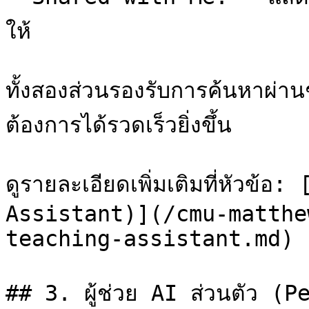
ให้

ทั้งสองส่วนรองรับการค้นหาผ่าน
ต้องการได้รวดเร็วยิ่งขึ้น

ดูรายละเอียดเพิ่มเติมที่หัวข้อ:
Assistant)](/cmu-matthe
teaching-assistant.md)

## 3. ผู้ช่วย AI ส่วนตัว (