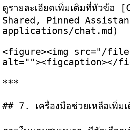
ดูรายละเอียดเพิ่มเติมที่หัวข้อ
Shared, Pinned Assistan
applications/chat.md)

<figure><img src="/file
alt=""><figcaption></fi
***

## 7. เครื่องมือช่วยเหลือเพิ่