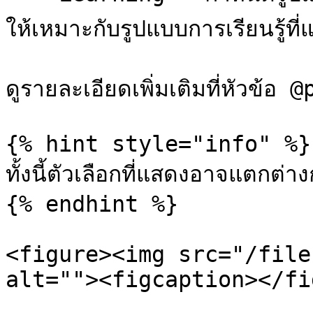
ให้เหมาะกับรูปแบบการเรียนรู้ที่
ดูรายละเอียดเพิ่มเติมที่หัวข้อ @
{% hint style="info" %}

ทั้งนี้ตัวเลือกที่แสดงอาจแตกต่า
{% endhint %}

<figure><img src="/file
alt=""><figcaption></fi