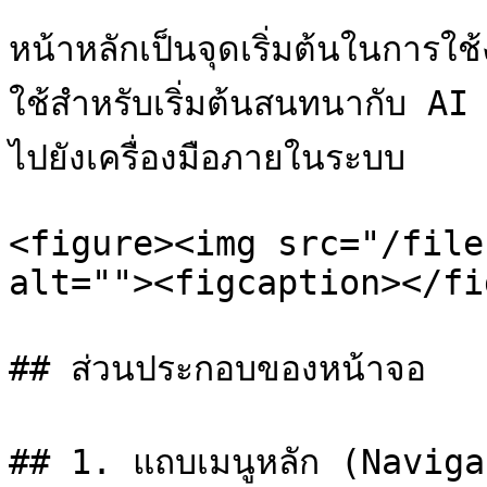
หน้าหลักเป็นจุดเริ่มต้นในกา
ใช้สำหรับเริ่มต้นสนทนากับ AI
ไปยังเครื่องมือภายในระบบ

<figure><img src="/file
alt=""><figcaption></fi
## ส่วนประกอบของหน้าจอ

## 1. แถบเมนูหลัก (Naviga