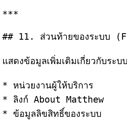
***

## 11. ส่วนท้ายของระบบ (F
แสดงข้อมูลเพิ่มเติมเกี่ยวกับระบบ
* หน่วยงานผู้ให้บริการ

* ลิงก์ About Matthew

* ข้อมูลลิขสิทธิ์ของระบบ
