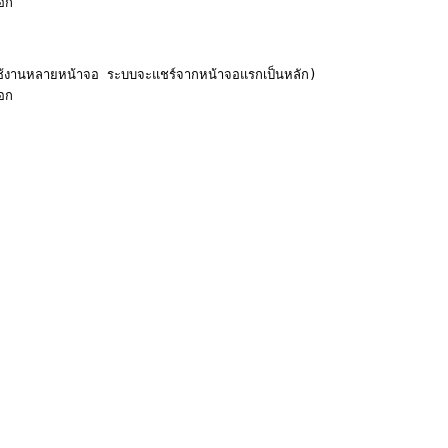
ก

้งานหลายหน้าจอ ระบบจะแชร์จากหน้าจอแรกเป็นหลัก)
