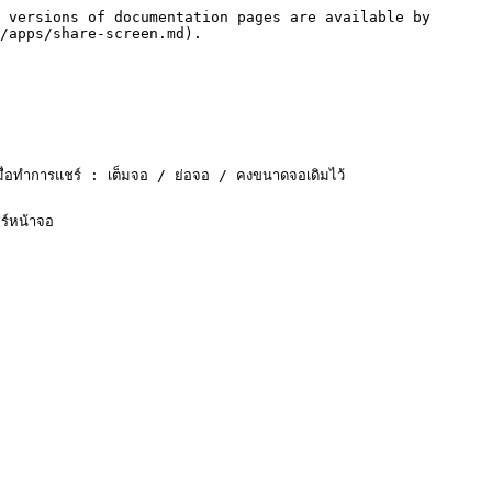
 versions of documentation pages are available by 
/apps/share-screen.md).

การแชร์ : เต็มจอ / ย่อจอ / คงขนาดจอเดิมไว้

หน้าจอ
