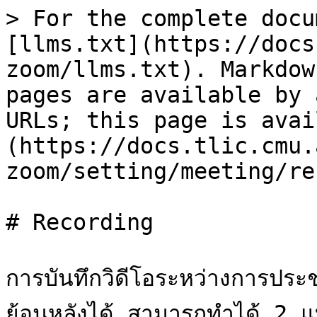
> For the complete docu
[llms.txt](https://docs
zoom/llms.txt). Markdow
pages are available by 
URLs; this page is avai
(https://docs.tlic.cmu.
zoom/setting/meeting/re
# Recording

การบันทึกวิดีโอระหว่างการประช
ย้อนหลังได้ สามารถทำได้ 2 แบ