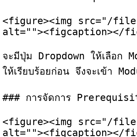
<figure><img src="/file
alt=""><figcaption></fi
จะมีปุ่ม Dropdown ให้เลือก Mo
ให้เรียบร้อยก่อน จึงจะเข้า Modu
### การจัดการ Prerequisit
<figure><img src="/file
alt=""><figcaption></fi