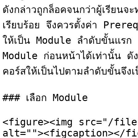
ดังกล่าวถูกล็อคจนกว่าผู้เรียนจะ
เรียบร้อย จึงควรตั้งค่า Pre
ให้เป็น Module ลำดับขั้นแรก แ
Module ก่อนหน้าได้เท่านั้น ดั
คอร์สให้เป็นไปตามลำดับขั้นจึงเป็
### เลือก Module

<figure><img src="/file
alt=""><figcaption></fi