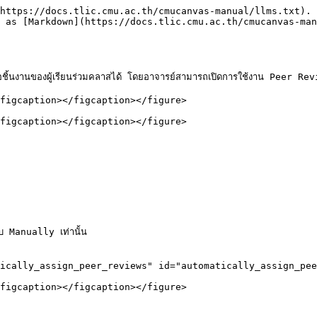
https://docs.tlic.cmu.ac.th/cmucanvas-manual/llms.txt). 
 as [Markdown](https://docs.tlic.cmu.ac.th/cmucanvas-man
อชิ้นงานของผู้เรียนร่วมคลาสได้ โดยอาจารย์สามารถเปิดการใช้งาน Peer Re
figcaption></figcaption></figure>

figcaption></figcaption></figure>

Manually เท่านั้น

ically_assign_peer_reviews" id="automatically_assign_pee
figcaption></figcaption></figure>
