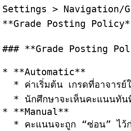
Settings > Navigation/Gr
**Grade Posting Policy*
### **Grade Posting Policy
* **Automatic**

  * ค่าเริ่มต้น เกรดที่อาจารย์ใส่จะถูกเผยแพร่ให้นักศึกษาเห็นทันที

  * นักศึกษาจะเห็นคะแนนทันทีที่กรอกเข้าไปใน Gradebook

* **Manual**

  * คะแนนจะถูก “ซ่อน” ไว้ก่อน อาจารย์ต้องกด “Post 