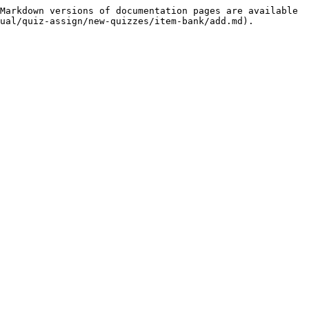
Markdown versions of documentation pages are available 
ual/quiz-assign/new-quizzes/item-bank/add.md).
