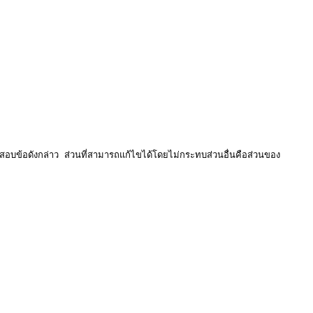
อบข้อดังกล่าว ส่วนที่สามารถแก้ไขได้โดยไม่กระทบส่วนอื่นคือส่วนของ