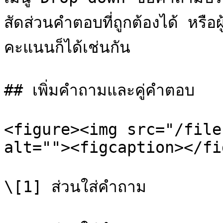
สัดส่วนคำตอบที่ถูกต้องได้ หรือผ
คะแนนก็ได้เช่นกัน

## เพิ่มคำถามและคู่คำตอบ

<figure><img src="/file
alt=""><figcaption></fi
\[1] ส่วนใส่คำถาม
