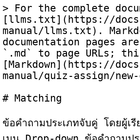
> For the complete docu
[llms.txt](https://docs
manual/llms.txt). Markd
documentation pages are
`.md` to page URLs; thi
[Markdown](https://docs
manual/quiz-assign/new-
# Matching

ข้อคำถามประเภทจับคู่ โดยผู้เร
เมนู Drop-down ข้อคำถามประ