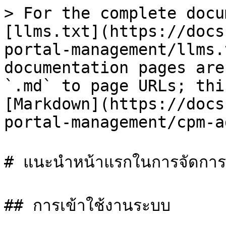
> For the complete docu
[llms.txt](https://docs
portal-management/llms.
documentation pages are
`.md` to page URLs; thi
[Markdown](https://docs
portal-management/cpm-a
# แนะนำหน้าแรกในการจัดการว
## การเข้าใช้งานระบบ
