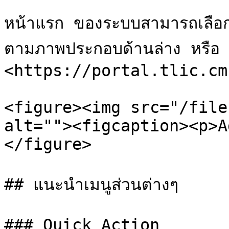
หน้าแรก ของระบบสามารถเลือก
ตามภาพประกอบด้านล่าง หรือ เข
<https://portal.tlic.cm
<figure><img src="/file
alt=""><figcaption><p>A
</figure>

## แนะนำเมนูส่วนต่างๆ

### Quick Action
