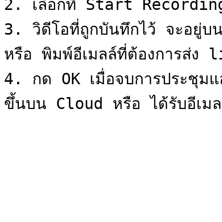
2. เลือกที่ Start Recording
3. วิดีโอที่ถูกบันทึกไว้ จะอยู่บ
หรือ พิมพ์อีเมลล์ที่ต้องการส่ง 
4. กด OK เมื่อจบการประชุม