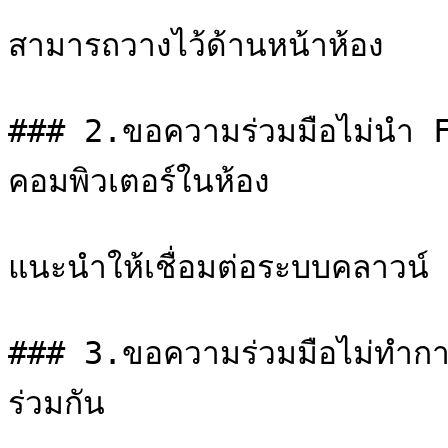
สามารถวางไว้ด้านหน้าห้อง

### 2.ขอความร่วมมือไม่นำ F
คอมพิวเตอร์ในห้อง

แนะนำให้เชื่อมต่อระบบคลาวน
### 3.ขอความร่วมมือไม่ทำการ
ร่วมกัน
