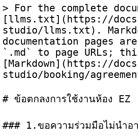
> For the complete docu
[llms.txt](https://docs
studio/llms.txt). Markd
documentation pages are
`.md` to page URLs; thi
[Markdown](https://docs
studio/booking/agreemen
# ข้อตกลงการใช้งานห้อง EZ

### 1.ขอความร่วมมือไม่นำอาหาร