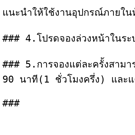
แนะนำให้ใช้งานอุปกรณ์ภายในห้อ
### 4.โปรดจองล่วงหน้าในระบ
### 5.การจองแต่ละครั้งสามารถ
90 นาที(1 ชั่วโมงครึ่ง) และแ