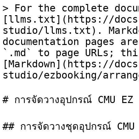
> For the complete docu
[llms.txt](https://docs
studio/llms.txt). Markd
documentation pages are
`.md` to page URLs; thi
[Markdown](https://docs
studio/ezbooking/arrang
# การจัดวางอุปกรณ์ CMU EZ 
## การจัดวางชุดอุปกรณ์ CMU