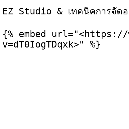
EZ Studio & เทคนิคการจัดอ
{% embed url="<https://