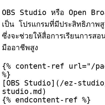
OBS Studio หรือ Open Bro
เป็น โปรแกรมที่มีประสิทธิภาพ
ซึ่งจะช่วยให้สื่อการเรียนการส
มืออาชีพสูง

{% content-ref url="/pa
%}

[OBS Studio](/ez-studio
studio.md)
