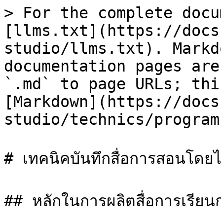
> For the complete docu
[llms.txt](https://docs
studio/llms.txt). Markd
documentation pages are
`.md` to page URLs; thi
[Markdown](https://docs
studio/technics/program
# เทคนิคบันทึกสื่อการสอนโดยไม่
## หลักในการผลิตสื่อการเรียนก