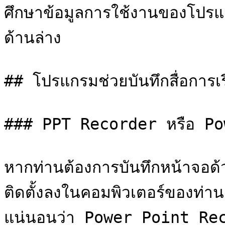
ศึกษาข้อมูลการใช้งานของโปรแก
ด้านล่าง

## โปรแกรมช่วยบันทึกสื่อการเ
### PPT Recorder หรือ Po
หากท่านต้องการบันทึกหน้าจอด้
ติดตั้งลงในคอมพิวเตอร์ของท่าน พ
แน่นอนว่า Power Point Rec