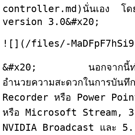
controller.md)นั่นเอง  โดยในป
version 3.0&#x20;

![](/files/-MaDFpF7hSi9
&#x20;         นอกจากนี้ท่าน
อำนวยความสะดวกในการบันทึกสื
Recorder หรือ Power Poin
หรือ Microsoft Stream, 3
NVIDIA Broadcast และ 5.