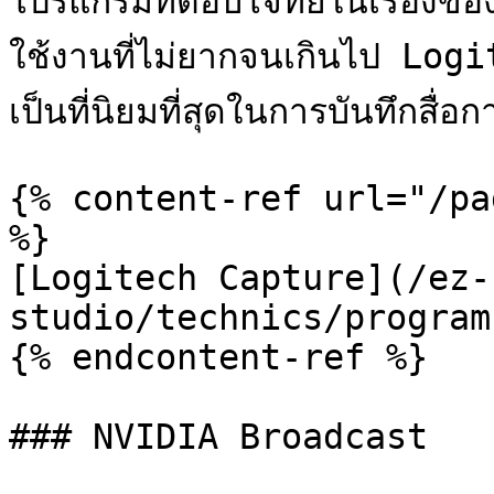
โปรแกรมที่ตอบโจทย์ในเรื่องข
ใช้งานที่ไม่ยากจนเกินไป Log
เป็นที่นิยมที่สุดในการบันทึกสื่อ
{% content-ref url="/pa
%}

[Logitech Capture](/ez-
studio/technics/program
{% endcontent-ref %}

### NVIDIA Broadcast
