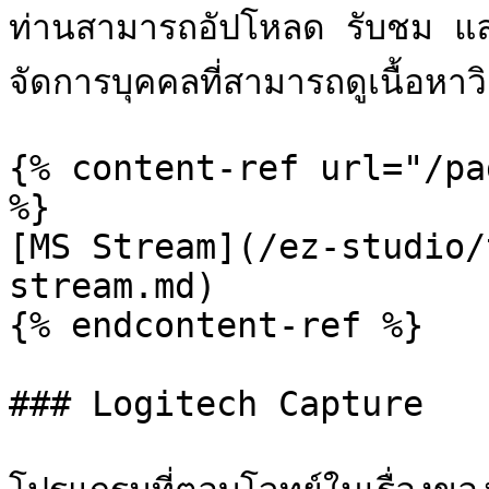
ท่านสามารถอัปโหลด รับชม และ
จัดการบุคคลที่สามารถดูเนื้อหาวิ
{% content-ref url="/pa
%}

[MS Stream](/ez-studio/
stream.md)

{% endcontent-ref %}

### Logitech Capture
