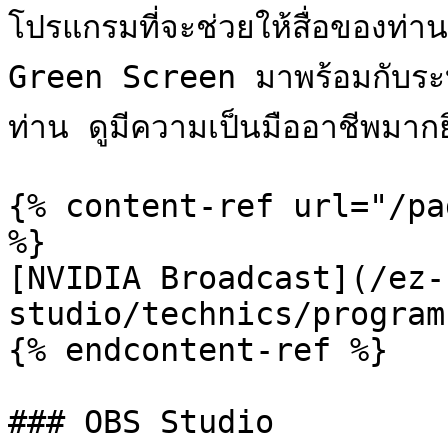
โปรแกรมที่จะช่วยให้สื่อของท่านม
Green Screen มาพร้อมกับระบบ
ท่าน ดูมีความเป็นมืออาชีพมากยิ่
{% content-ref url="/pa
%}

[NVIDIA Broadcast](/ez-
studio/technics/program
{% endcontent-ref %}

### OBS Studio
