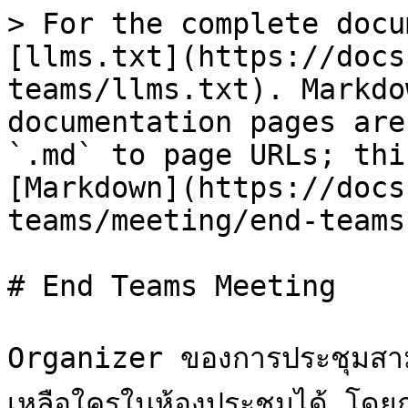
> For the complete docu
[llms.txt](https://docs
teams/llms.txt). Markdo
documentation pages are
`.md` to page URLs; thi
[Markdown](https://docs
teams/meeting/end-teams
# End Teams Meeting

Organizer ของการประชุมสาม
เหลือใครในห้องประชุมได้ โดยการ