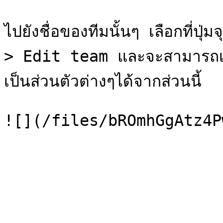
ไปยังชื่อของทีมนั้นๆ เลือกที่
> Edit team และจะสามารถเป
เป็นส่วนตัวต่างๆได้จากส่วนนี้
