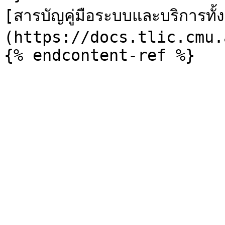
[สารบัญคู่มือระบบและบริการทั
(https://docs.tlic.cmu.