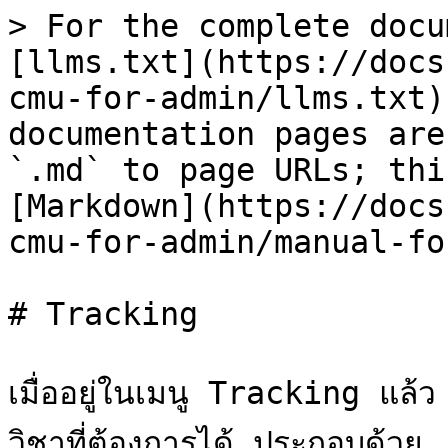
> For the complete docu
[llms.txt](https://docs
cmu-for-admin/llms.txt)
documentation pages are
`.md` to page URLs; thi
[Markdown](https://docs
cmu-for-admin/manual-fo
# Tracking

เมื่ออยู่ในเมนู Tracking แล
วิชาที่ต้องการได้ ประกอบด้วย 