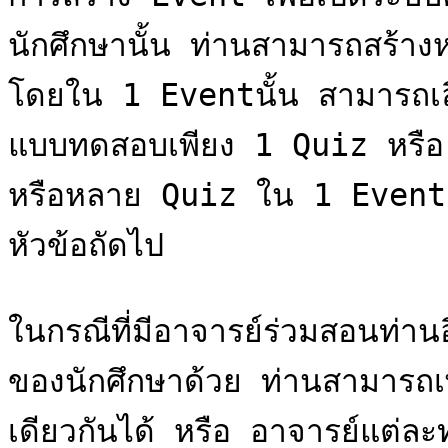
นักศึกษานั้น ท่านสามารถสร้า
โดยใน 1 Eventนั้น สามารถเ
แบบทดสอบเพียง 1 Quiz หรื
หรือหลาย Quiz ใน 1 Event ได
หัวข้อถัดไป

ในกรณีที่มีอาจารย์ร่วมสอนท่า
ของนักศึกษาด้วย ท่านสามารถเพิ
เดียวกันได้ หรือ อาจารย์แต่ล