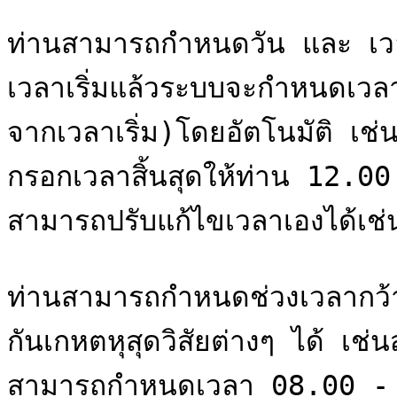
ท่านสามารถกำหนดวัน และ เวลา
เวลาเริ่มแล้วระบบจะกำหนดเวลา
จากเวลาเริ่ม)โดยอัตโนมัติ เช่
กรอกเวลาสิ้นสุดให้ท่าน 12.00
สามารถปรับแก้ไขเวลาเองได้เช่น
ท่านสามารถกำหนดช่วงเวลากว้างก
กันเกหตหุสุดวิสัยต่างๆ ได้ 
สามารถกำหนดเวลา 08.00 - 1