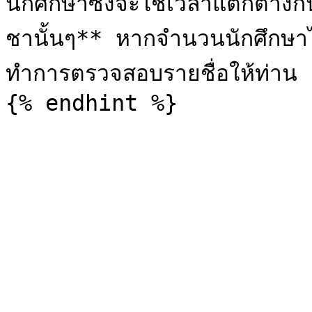
นักศึกษาซึ่งจะใช้เวลาแตกต่า
ชานั้นๆ** หากจำนวนนักศึกษาไม
ทำการตรวจสอบรายชื่อให้ท่าน
