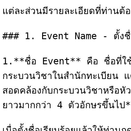
แต่ละส่วนมีรายละเอียดที่ท่านต้อง
### 1. Event Name - ตั้งชื่
1.**ชื่อ Event** คือ ชื่อที่ใช้
กระบวนวิชาในสำนักทะเบียน แต่อ
สอดคล้องกับกระบวนวิชาหรือหั
ยาวมากกว่า 4 ตัวอักษรขึ้นไป*
เมื่อตั้งชื่อเรียบร้อยแล้วให้ท่า