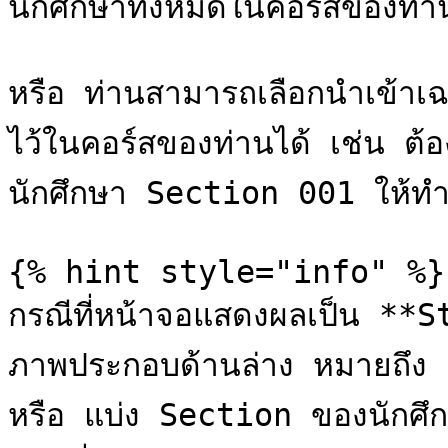
นักศึกษาทั้งหมดในคอร์สของท่าน
หรือ ท่านสามารถเลือกนำเข้า
ไว้ในคอร์สของท่านได้ เช่น 
นักศึกษา Section 001 ให้ทำ
{% hint style="info" %}

กรณีที่หน้าจอแสดงผลเป็น *
ภาพประกอบด้านล่าง หมายถึง กร
หรือ แบ่ง Section ของนักศึก