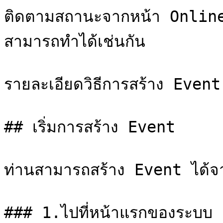
ติดตามสถานะจากหน้า Online
สามารถทำได้เช่นกัน

รายละเอียดวิธีการสร้าง Event 
## เริ่มการสร้าง Event

ท่านสามารถสร้าง Event ได้จา
### 1.ไปที่หน้าแรกของระบบ