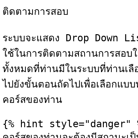
ติดตามการสอบ

ระบบจะแสดง Drop Down List 
ใช้ในการติดตามสถานการสอบใน
ทั้งหมดที่ท่านมีในระบบที่ท่านเลื
ไปยังขั้นตอนถัดไปเพื่อเลือ
คอร์สของท่าน

{% hint style="danger" %
คอร์สของท่านจะต้องมีสถานะเป