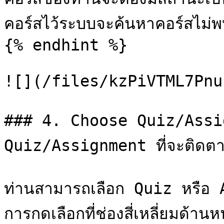
คอร์สไว้ระบบจะค้นหาคอร์สไม่พ
{% endhint %}

![](/files/kzPiVTML7Pnu
### 4. Choose Quiz/Assig
Quiz/Assignment ที่จะติดตา
ท่านสามารถเลือก Quiz หรือ A
การกดเลือกที่ช่องสี่เหลี่ยมด้าน