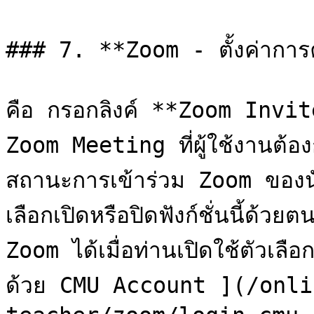
### 7. **Zoom - ตั้งค่าการ
คือ กรอกลิงค์ **Zoom Invite
Zoom Meeting ที่ผู้ใช้งานต้อง
สถานะการเข้าร่วม Zoom ของนัก
เลือกเปิดหรือปิดฟังก์ชั่นนี้ด้
Zoom ได้เมื่อท่านเปิดใช้ตัวเลือ
ด้วย CMU Account ](/onl