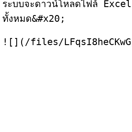
ระบบจะดาวน์โหลดไฟล์ Excel 
ทั้งหมด&#x20;
