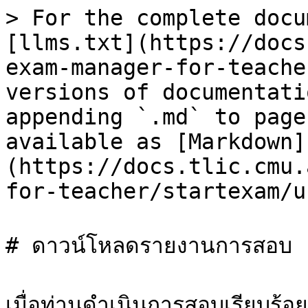
> For the complete docu
[llms.txt](https://docs
exam-manager-for-teache
versions of documentati
appending `.md` to page
available as [Markdown]
(https://docs.tlic.cmu.
for-teacher/startexam/u
# ดาวน์โหลดรายงานการสอบ

เมื่อท่านดำเนินการสอบเรียบร