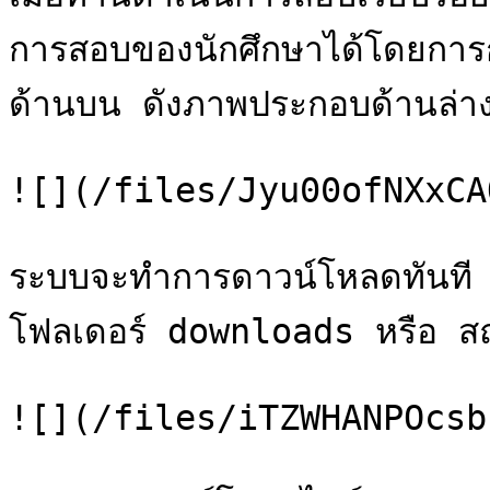
การสอบของนักศึกษาได้โดยการกดป
ด้านบน ดังภาพประกอบด้านล่าง
![](/files/Jyu00ofNXxCA
ระบบจะทำการดาวน์โหลดทันที 
โฟลเดอร์ downloads หรือ สถานที่
![](/files/iTZWHANPOcsb