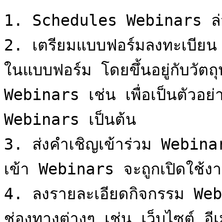
1. Schedules Webinars ล่ว
2. เตรียมแบบฟอร์มลงทะเบียน แล
ในแบบฟอร์ม โดยขึ้นอยู่กับวัตถุ
Webinars เช่น เพื่อเป็นตัวอย่
Webinars เป็นต้น

3. ส่งคำเชิญเข้าร่วม Webin
เข้า Webinars จะถูกเปิดใช้งาน
4. ลงรายละเอียดกิจกรรม We
ช่องทางต่างๆ เช่น เว็บไซต์ อีเ