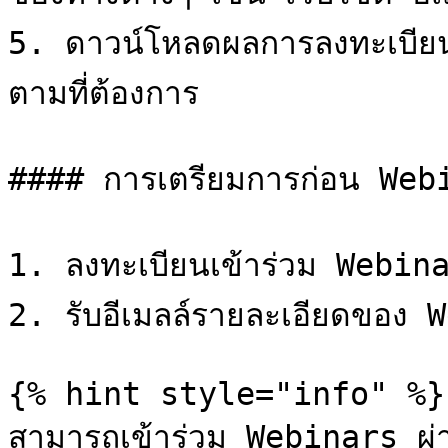
5. ดาวน์โหลดผลการลงทะเบียนเ
ตามที่ต้องการ

#### การเตรียมการก่อน Webi
1. ลงทะเบียนเข้าร่วม Webina
2. รับอีเมลล์รายละเอียดของ 
{% hint style="info" %}

สามารถเข้าร่วม Webinars ผ