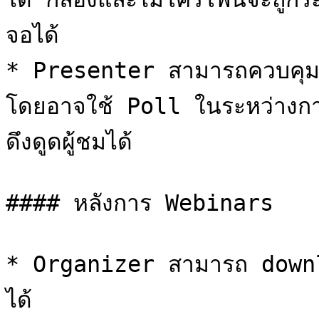
จอได้

* Presenter สามารถควบคุมก
โดยอาจใช้ Poll ในระหว่างการ
ดึงดูดผู้ชมได้

#### หลังการ Webinars

* Organizer สามารถ down
ได้
