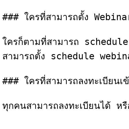
### ใครที่สามารถตั้ง Webinar
ใครก็ตามที่สามารถ schedul
สามารถตั้ง schedule webina
### ใครที่สามารถลงทะเบียนเข้