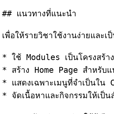
## แนวทางที่แนะนำ

เพื่อให้รายวิชาใช้งานง่ายและเป็
* ใช้ Modules เป็นโครงสร้าง
* สร้าง Home Page สำหรับแนะ
* แสดงเฉพาะเมนูที่จำเป็นใน
* จัดเนื้อหาและกิจกรรมให้เป็นล