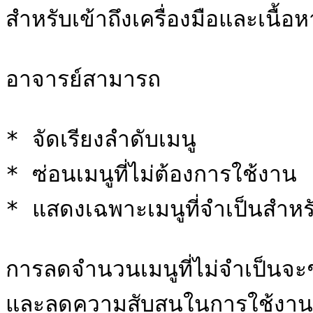
สำหรับเข้าถึงเครื่องมือและเนื้อห
อาจารย์สามารถ

* จัดเรียงลำดับเมนู

* ซ่อนเมนูที่ไม่ต้องการใช้งาน

* แสดงเฉพาะเมนูที่จำเป็นสำหรับผ
การลดจำนวนเมนูที่ไม่จำเป็นจะช่ว
และลดความสับสนในการใช้งานร