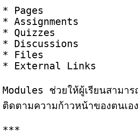
* Pages

* Assignments

* Quizzes

* Discussions

* Files

* External Links

Modules ช่วยให้ผู้เรียนสามารถ
ติดตามความก้าวหน้าของตนเองไ
***
