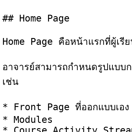
## Home Page

Home Page คือหน้าแรกที่ผู้เรียนจ
อาจารย์สามารถกำหนดรูปแบบก
เช่น

* Front Page ที่ออกแบบเอง

* Modules

* Course Activity Stream