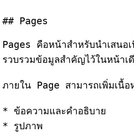
## Pages

Pages คือหน้าสำหรับนำเสนอเ
รวบรวมข้อมูลสำคัญไว้ในหน้าเดีย
ภายใน Page สามารถเพิ่มเนื้อ
* ข้อความและคำอธิบาย

* รูปภาพ
