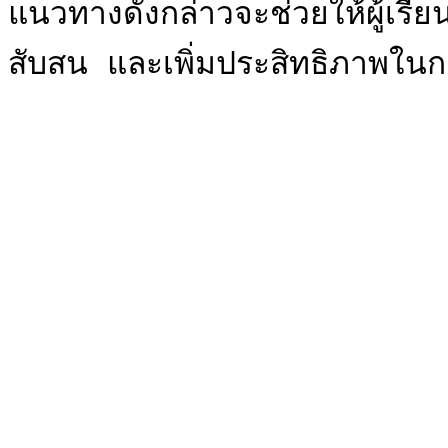
แนวทางดังกล่าวจะช่วยให้ผู้เรี