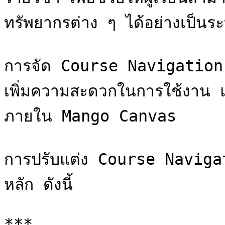
ทรัพยากรต่าง ๆ ได้อย่างเป็นระ
การจัด Course Navigation ที
เพิ่มความสะดวกในการใช้งาน แล
ภายใน Mango Canvas

การปรับแต่ง Course Naviga
หลัก ดังนี้

***
