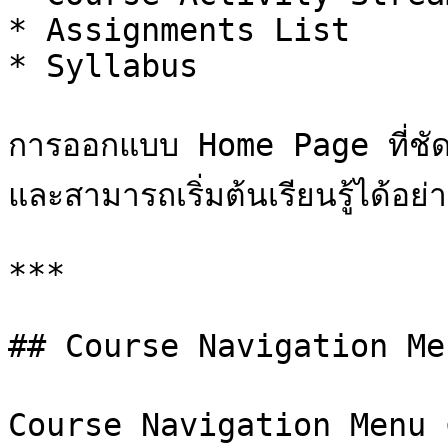
* Assignments List

* Syllabus

การออกแบบ Home Page ที่ชัดเจ
และสามารถเริ่มต้นเรียนรู้ได้อย่า
***

## Course Navigation Men
Course Navigation Menu คือ