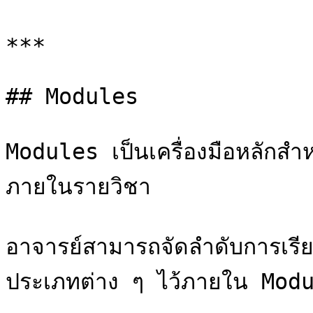
***

## Modules

Modules เป็นเครื่องมือหลักสำห
ภายในรายวิชา

อาจารย์สามารถจัดลำดับการเรียน
ประเภทต่าง ๆ ไว้ภายใน Modul