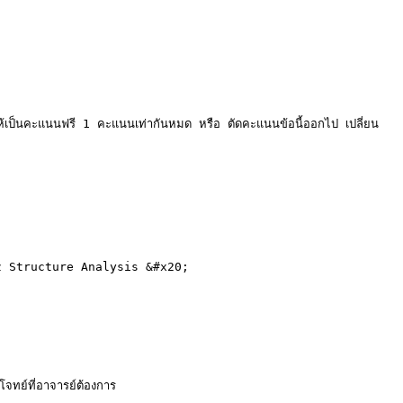
ห้เป็นคะแนนฟรี 1 คะแนนเท่ากันหมด หรือ ตัดคะแนนข้อนี้ออกไป เปลี่ยน
Quiz Structure Analysis &#x20;

ทย์ที่อาจารย์ต้องการ
