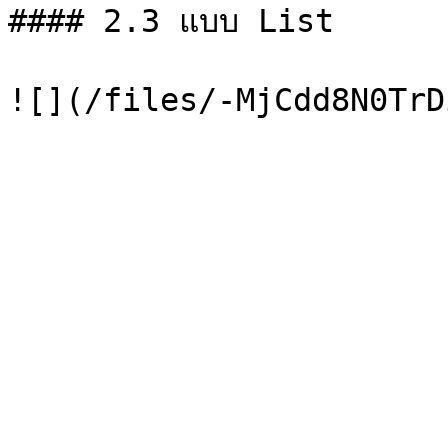
#### 2.3 แบบ List
