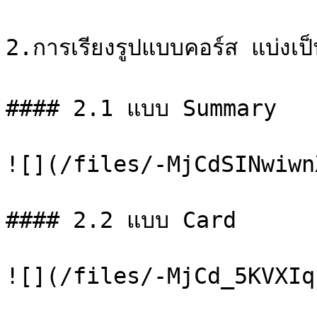
2.การเรียงรูปแบบคอร์ส แบ่งเป
#### 2.1 แบบ Summary

![](/files/-MjCdSINwiwn
#### 2.2 แบบ Card

![](/files/-MjCd_5KVXIq