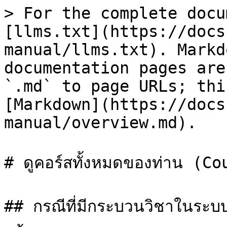
> For the complete docu
[llms.txt](https://docs
manual/llms.txt). Markd
documentation pages are
`.md` to page URLs; thi
[Markdown](https://docs
manual/overview.md).

# ดูคอร์สทั้งหมดของท่าน (C
## กรณีที่มีกระบวนวิชาในระ