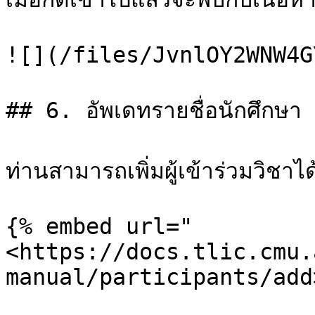
![](/files/JvnlOY2WNW4G
## 6. อัพเดทรายชื่อนักศึกษา

ท่านสามารถเพิ่มผู้เข้าร่วมวิชาได้
{% embed url="
<https://docs.tlic.cmu.
manual/participants/add