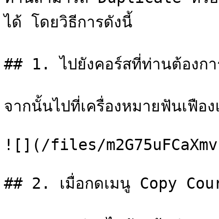
ได้ โดยวิธีการดังนี้

## 1. ไปยังคอร์สที่ท่านต้อง
จากนั้นไปที่เครื่องหมายฟันเฟื
![](/files/m2G75uFCaXmv
## 2. เมื่อกดเมนู Copy Cour