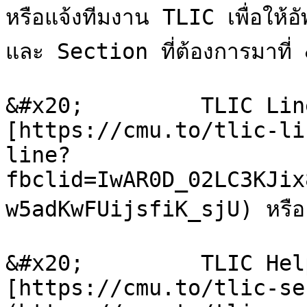
หรือแจ้งทีมงาน TLIC เพื่อให้
และ Section ที่ต้องการมาที่
&#x20;         TLIC Lin
[https://cmu.to/tlic-li
line?
fbclid=IwAR0D_02LC3KJix
w5adKwFUijsfiK_sjU) หรือ

&#x20;         TLIC Hel
[https://cmu.to/tlic-se