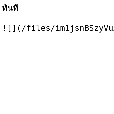
ทันที
