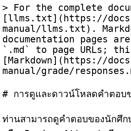
> For the complete docu
[llms.txt](https://docs
manual/llms.txt). Markd
documentation pages are
`.md` to page URLs; thi
[Markdown](https://docs
manual/grade/responses.m
# การดูและดาวน์โหลดคำตอบข
ท่านสามารถดูคำตอบของนักศึกษ