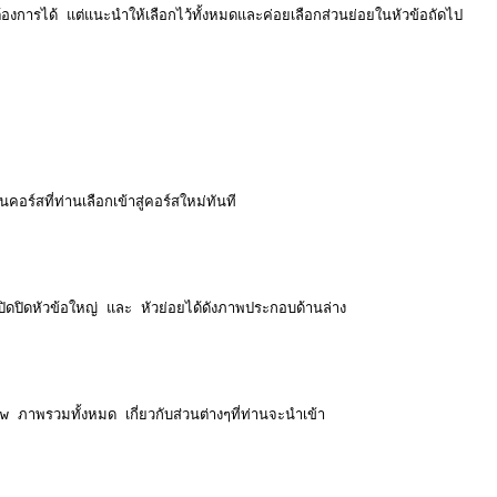
้องการได้ แต่แนะนำให้เลือกไว้ทั้งหมดและค่อยเลือกส่วนย่อยในหัวข้อถัดไป

ร์สที่ท่านเลือกเข้าสู่คอร์สใหม่ทันที

ิดปิดหัวข้อใหญ่ และ หัวย่อยได้ดังภาพประกอบด้านล่าง

 ภาพรวมทั้งหมด เกี่ยวกับส่วนต่างๆที่ท่านจะนำเข้า
