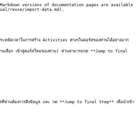
Markdown versions of documentation pages are available 
ual/reuse/import-data.md).

ช่วยประหยัดเวลาในการสร้าง Activities ต่างๆในคอร์สของท่านได้อย่างมาก

สที่ท่านเลือก เข้าสู่คอร์สใหม่ของท่าน) ท่านสามารถกด **Jump to final 
สที่ท่านต้องการดึงข้อมูล และ กด **Jump to final Step** เพื่อนำเข้า