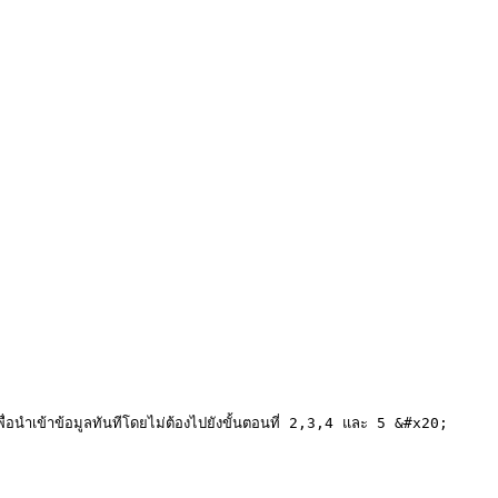
นำเข้าข้อมูลทันทีโดยไม่ต้องไปยังขั้นตอนที่ 2,3,4 และ 5 &#x20;
