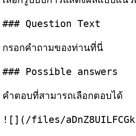
### Question Text

กรอกคำถามของท่านที่นี่

### Possible answers

คำตอบที่สามารถเลือกตอบได้

![](/files/aDnZ8UILFCGk